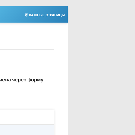
🌟 ВАЖНЫЕ СТРАНИЦЫ
мена через форму